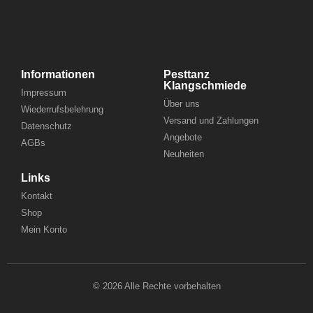
Informationen
Pesttanz
Klangschmiede
Impressum
Über uns
Wiederrufsbelehrung
Versand und Zahlungen
Datenschutz
Angebote
AGBs
Neuheiten
Links
Kontakt
Shop
Mein Konto
© 2026 Alle Rechte vorbehalten