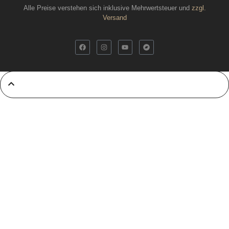
Alle Preise verstehen sich inklusive Mehrwertsteuer und
zzgl.
Versand