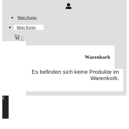
Mein Konto
Mein Konto
0
Warenkorb
Es befinden sich keine Produkte im
Warenkorb.