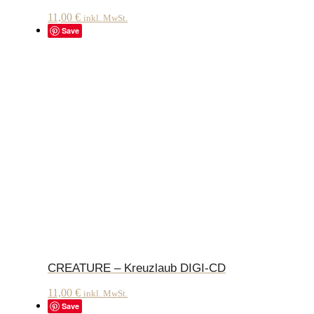
11,00
€
inkl. MwSt.
Save
CREATURE – Kreuzlaub DIGI-CD
11,00
€
inkl. MwSt.
Save