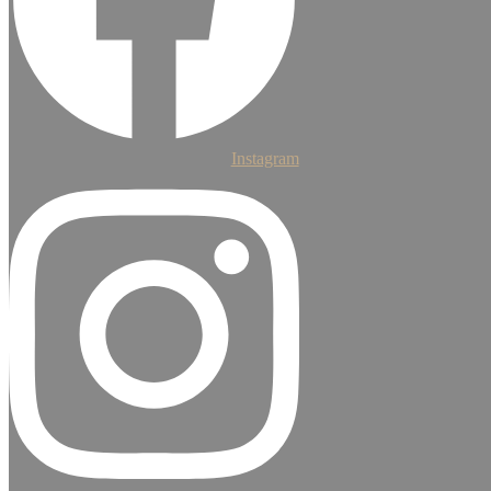
Instagram