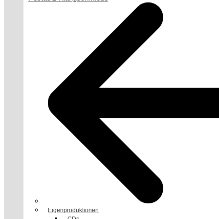
Eigenproduktionen
CDs