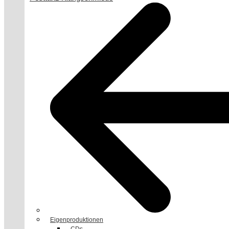
Eigenproduktionen
CDs