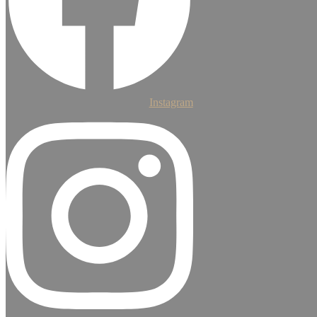
Instagram