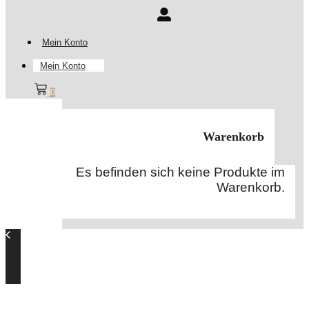
Mein Konto
Mein Konto
0
Warenkorb
Es befinden sich keine Produkte im
Warenkorb.