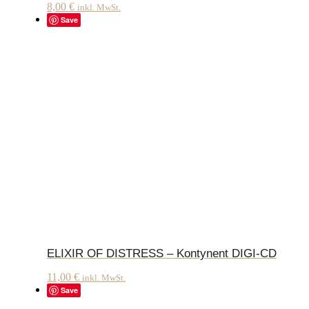
8,00
€
inkl. MwSt.
Save
ELIXIR OF DISTRESS – Kontynent DIGI-CD
11,00
€
inkl. MwSt.
Save