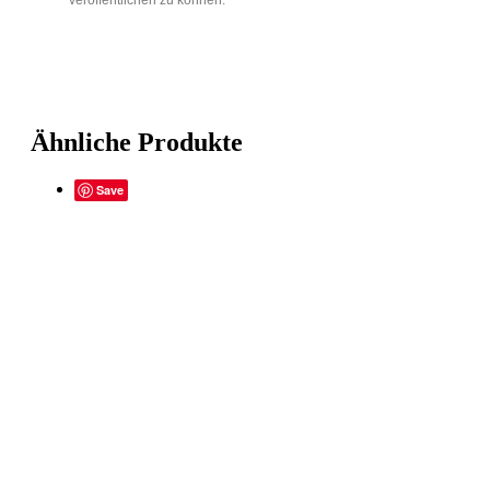
Ähnliche Produkte
Save