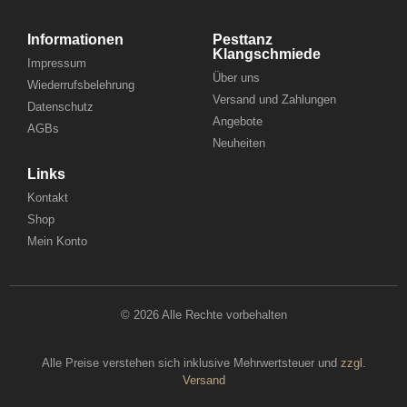
Informationen
Pesttanz
Klangschmiede
Impressum
Über uns
Wiederrufsbelehrung
Versand und Zahlungen
Datenschutz
Angebote
AGBs
Neuheiten
Links
Kontakt
Shop
Mein Konto
© 2026 Alle Rechte vorbehalten
Alle Preise verstehen sich inklusive Mehrwertsteuer und
zzgl.
Versand