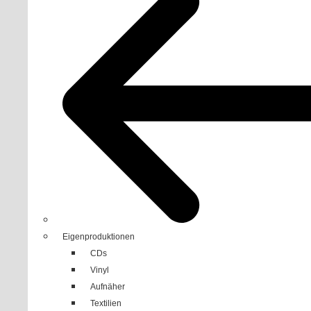
Eigenproduktionen
CDs
Vinyl
Aufnäher
Textilien