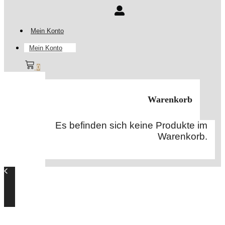
Mein Konto
Mein Konto
0
Warenkorb
Es befinden sich keine Produkte im
Warenkorb.