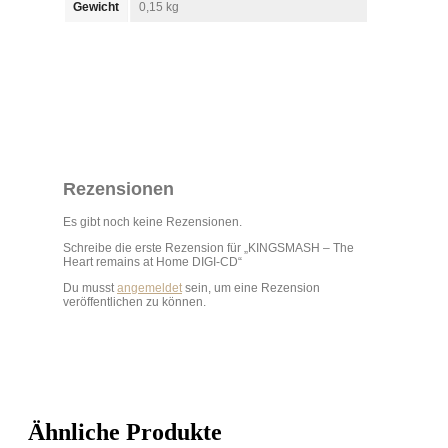
Gewicht
0,15 kg
Rezensionen
Es gibt noch keine Rezensionen.
Schreibe die erste Rezension für „KINGSMASH – The
Heart remains at Home DIGI-CD“
Du musst
angemeldet
sein, um eine Rezension
veröffentlichen zu können.
Ähnliche Produkte