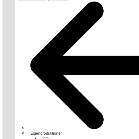
Eigenproduktionen
CDs