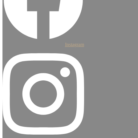
Instagram