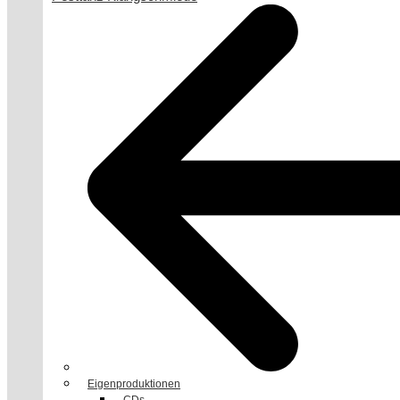
Eigenproduktionen
CDs