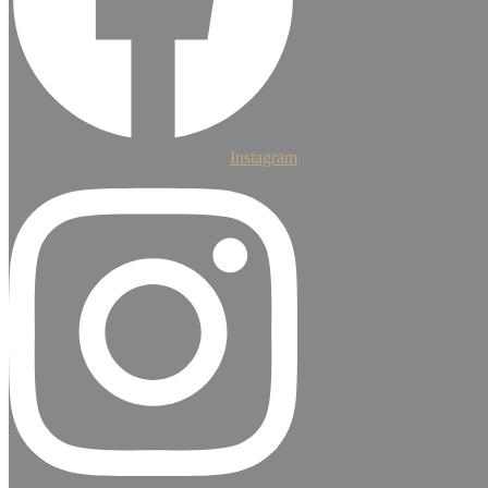
Instagram