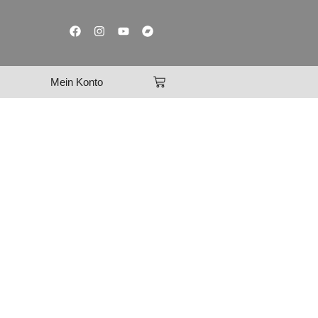
Mein Konto