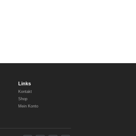
Links
Kontakt
Shop
Mein Konto