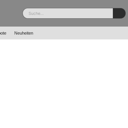
ote
Neuheiten