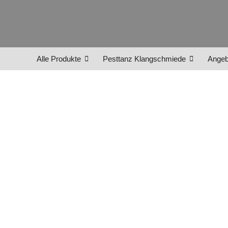
Alle Produkte
Pesttanz Klangschmiede
Angeb