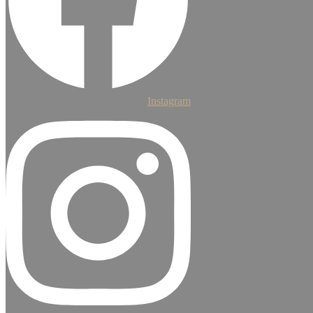
Instagram