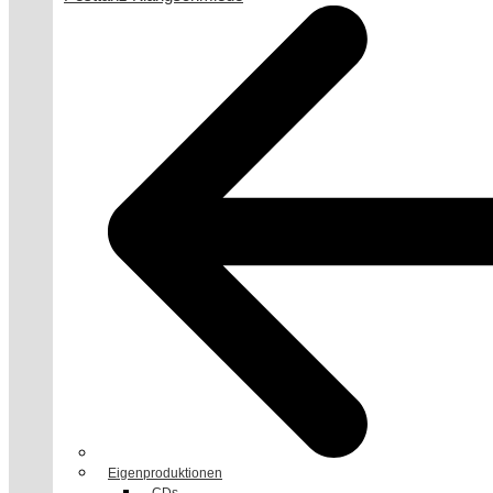
Eigenproduktionen
CDs