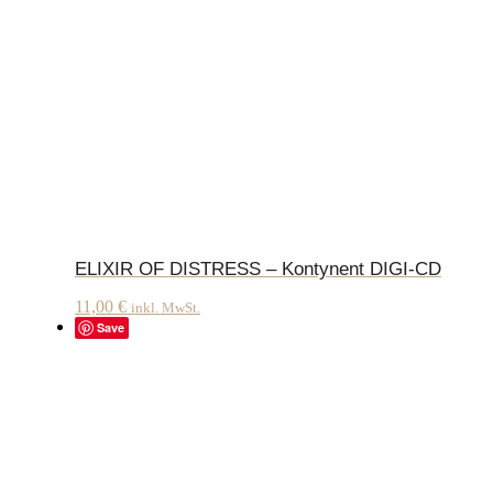
ELIXIR OF DISTRESS – Kontynent DIGI-CD
11,00
€
inkl. MwSt.
Save