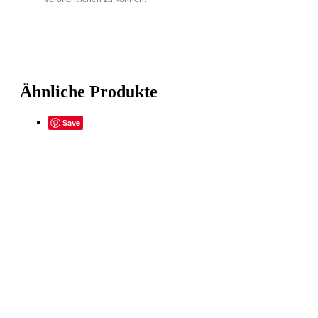
Ähnliche Produkte
Save