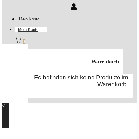
Mein Konto
Mein Konto
0
Warenkorb
Es befinden sich keine Produkte im
Warenkorb.