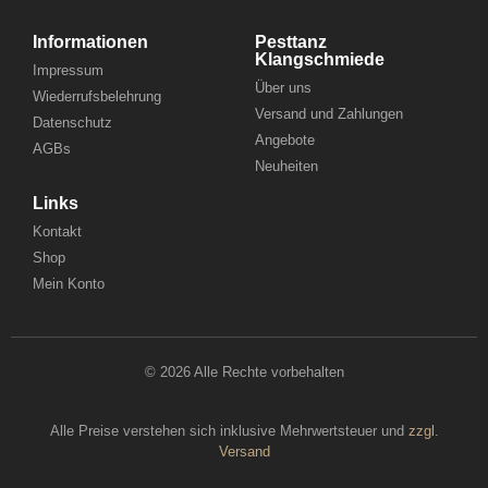
Informationen
Pesttanz
Klangschmiede
Impressum
Über uns
Wiederrufsbelehrung
Versand und Zahlungen
Datenschutz
Angebote
AGBs
Neuheiten
Links
Kontakt
Shop
Mein Konto
© 2026 Alle Rechte vorbehalten
Alle Preise verstehen sich inklusive Mehrwertsteuer und
zzgl.
Versand