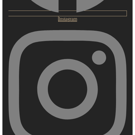
Instagram