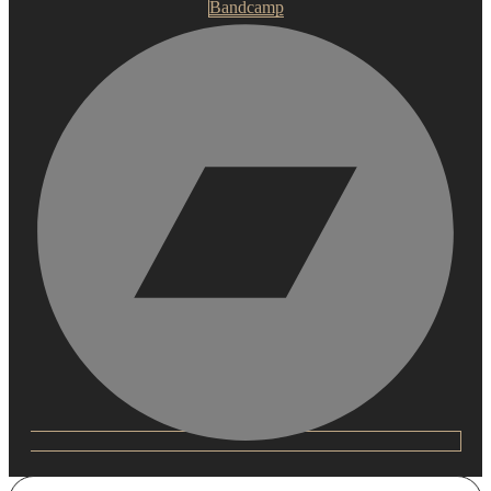
Bandcamp