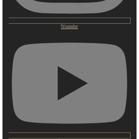
Youtube