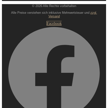
© 2026 Alle Rechte vorbehalten
Alle Preise verstehen sich inklusive Mehrwertsteuer und
zzgl.
Versand
Facebook