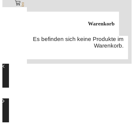
0
Warenkorb
Es befinden sich keine Produkte im
Warenkorb.