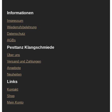
Informationen
Impressum
Wiederrufsbelehrung
Datenschutz
AGBs
Pesttanz Klangschmiede
Über uns
Versand und Zahlungen
Angebote
Neuheiten
Links
Kontakt
Shop
Mein Konto