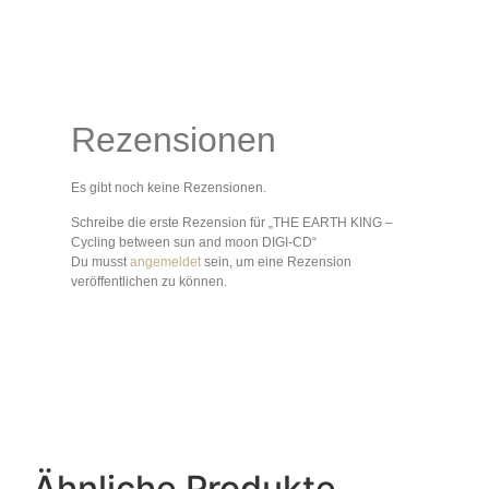
Rezensionen
Es gibt noch keine Rezensionen.
Schreibe die erste Rezension für „THE EARTH KING –
Cycling between sun and moon DIGI-CD“
Du musst
angemeldet
sein, um eine Rezension
veröffentlichen zu können.
Ähnliche Produkte