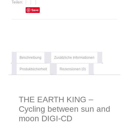
Teilen:
Save
Beschreibung
Zusätzliche Informationen
Produktsicherheit
Rezensionen (0)
THE EARTH KING –
Cycling between sun and
moon DIGI-CD