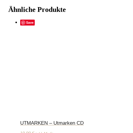
Ähnliche Produkte
Save
UTMARKEN – Utmarken CD