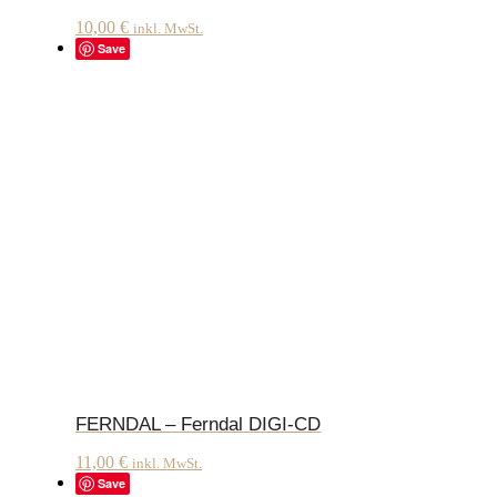
10,00
€
inkl. MwSt.
Save
FERNDAL – Ferndal DIGI-CD
11,00
€
inkl. MwSt.
Save