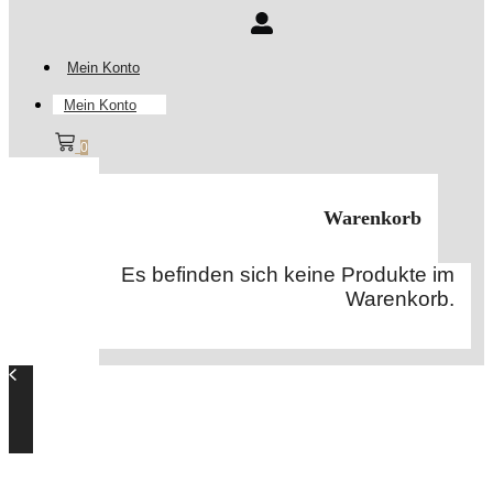
Mein Konto
Mein Konto
0
Warenkorb
Es befinden sich keine Produkte im
Warenkorb.