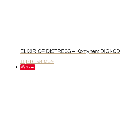
ELIXIR OF DISTRESS – Kontynent DIGI-CD
11,00
€
inkl. MwSt.
Save