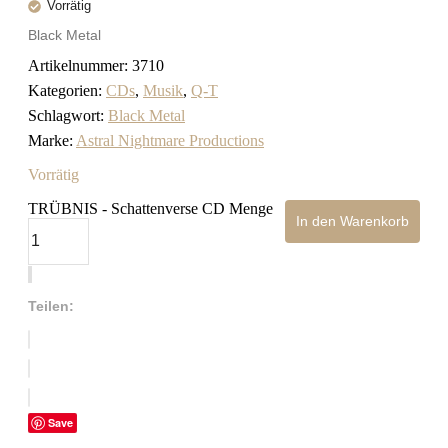
Vorrätig
Black Metal
Artikelnummer:
3710
Kategorien:
CDs
,
Musik
,
Q-T
Schlagwort:
Black Metal
Marke:
Astral Nightmare Productions
Vorrätig
TRÜBNIS - Schattenverse CD Menge
In den Warenkorb
Teilen:
Save