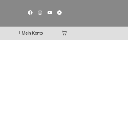
Mein Konto