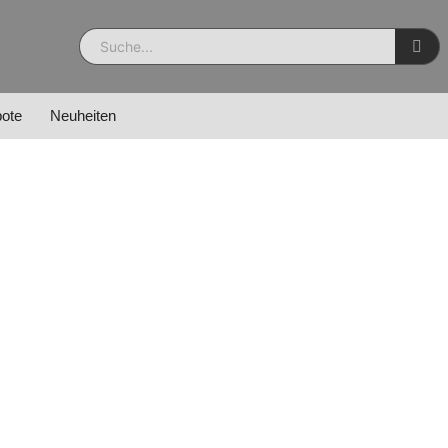
ote
Neuheiten