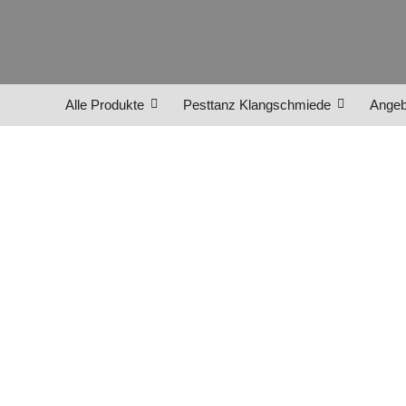
Alle Produkte
Pesttanz Klangschmiede
Angeb