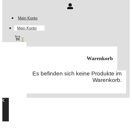
Mein Konto
Mein Konto
0
Warenkorb
Es befinden sich keine Produkte im
Warenkorb.