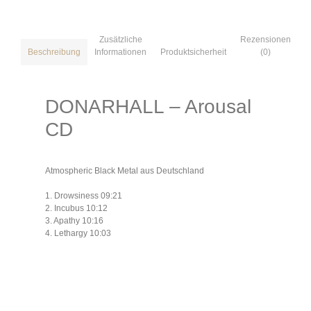
Zusätzliche
Rezensionen
Informationen
Produktsicherheit
(0)
Beschreibung
DONARHALL – Arousal
CD
Atmospheric Black Metal aus Deutschland
1. Drowsiness 09:21
2. Incubus 10:12
3. Apathy 10:16
4. Lethargy 10:03