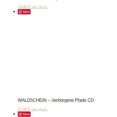
10,00
€
inkl. MwSt.
Save
WALDSCHEIN – Verborgene Pfade CD
11,00
€
inkl. MwSt.
Save