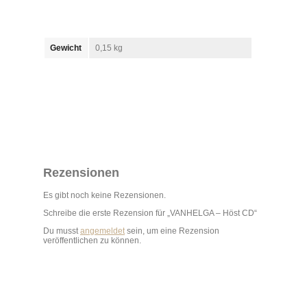
Gewicht
0,15 kg
Rezensionen
Es gibt noch keine Rezensionen.
Schreibe die erste Rezension für „VANHELGA – Höst CD“
Du musst
angemeldet
sein, um eine Rezension
veröffentlichen zu können.