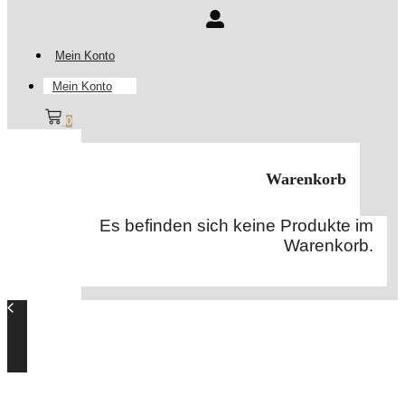
Mein Konto
Mein Konto
0
Warenkorb
Es befinden sich keine Produkte im
Warenkorb.