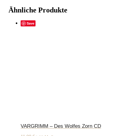
Ähnliche Produkte
Save
VARGRIMM – Des Wolfes Zorn CD